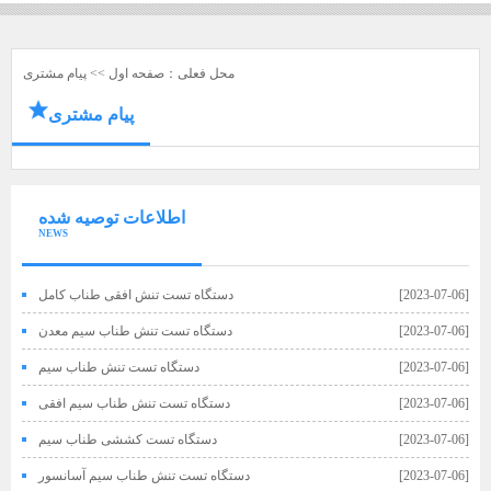
محل فعلی：
صفحه اول
>>
پیام مشتری
پیام مشتری
اطلاعات توصیه شده
NEWS
[2023-07-06]
دستگاه تست تنش افقی طناب کامل
[2023-07-06]
دستگاه تست تنش طناب سیم معدن
[2023-07-06]
دستگاه تست تنش طناب سیم
[2023-07-06]
دستگاه تست تنش طناب سیم افقی
[2023-07-06]
دستگاه تست کششی طناب سیم
[2023-07-06]
دستگاه تست تنش طناب سیم آسانسور