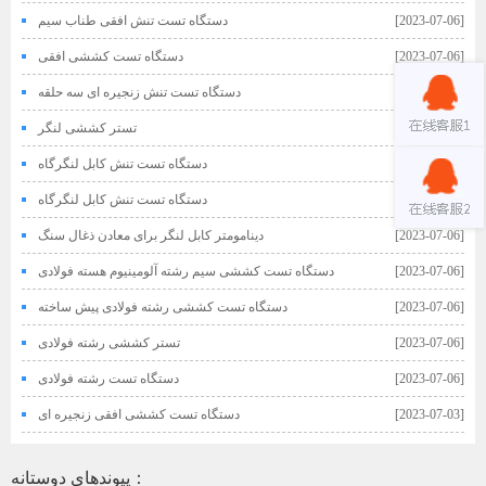
[2023-07-06]
دستگاه تست تنش افقی طناب سیم
[2023-07-06]
دستگاه تست کششی افقی
[2023-07-06]
دستگاه تست تنش زنجیره ای سه حلقه
[2023-07-06]
تستر کششی لنگر
[2023-07-06]
دستگاه تست تنش کابل لنگرگاه
[2023-07-06]
دستگاه تست تنش کابل لنگرگاه
[2023-07-06]
دینامومتر کابل لنگر برای معادن ذغال سنگ
[2023-07-06]
دستگاه تست کششی سیم رشته آلومینیوم هسته فولادی
[2023-07-06]
دستگاه تست کششی رشته فولادی پیش ساخته
[2023-07-06]
تستر کششی رشته فولادی
[2023-07-06]
دستگاه تست رشته فولادی
[2023-07-03]
دستگاه تست کششی افقی زنجیره ای
پیوندهای دوستانه：