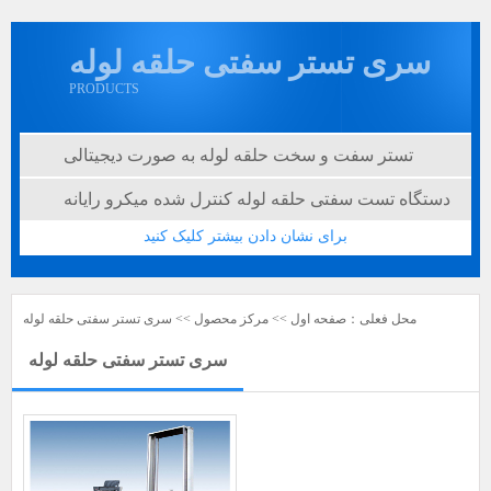
سری تستر سفتی حلقه لوله
PRODUCTS
تستر سفت و سخت حلقه لوله به صورت دیجیتالی
دستگاه تست سفتی حلقه لوله کنترل شده میکرو رایانه
برای نشان دادن بیشتر کلیک کنید
محل فعلی：
صفحه اول
>>
مرکز محصول
>>
سری تستر سفتی حلقه لوله
سری تستر سفتی حلقه لوله